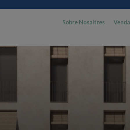
Sobre Nosaltres
Vend