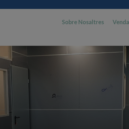
Sobre Nosaltres
Vend